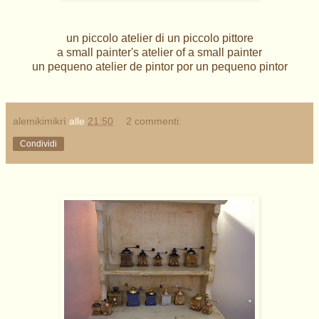
un piccolo atelier di un piccolo pittore
a small painter's atelier of a small painter
un pequeno atelier de pintor por un pequeno pintor
alemikimikrì
alle
21:50
2 commenti:
Condividi