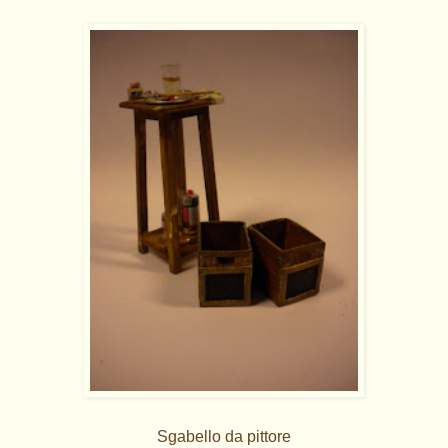
Sgabello da pittore