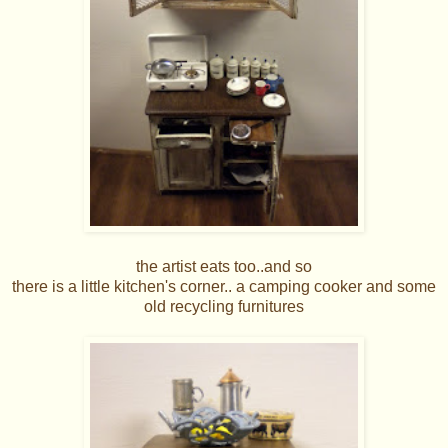
the artist eats too..and so
there is a little kitchen's corner.. a camping cooker and some
old recycling furnitures